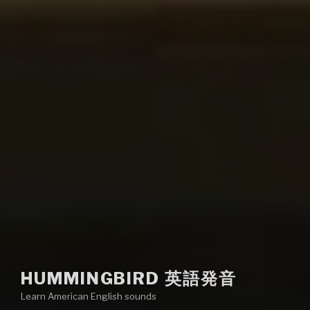
HUMMINGBIRD 英語発音
Learn American English sounds