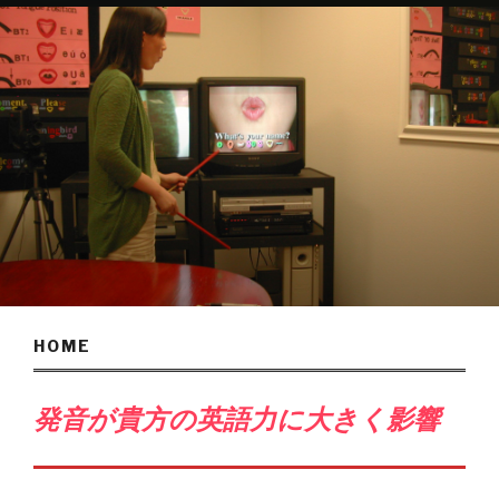
HOME
発音が貴方の英語力に大きく影響