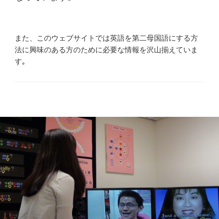
また、このウェブサイトでは英語を第二母国語にする方
法に興味のある方のために必要な情報を沢山揃えていま
す｡